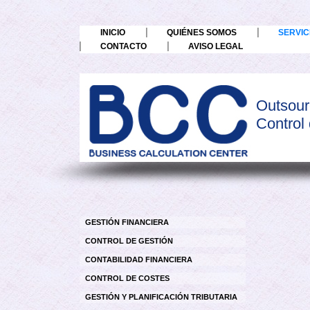
INICIO
QUIÉNES SOMOS
SERVIC
CONTACTO
AVISO LEGAL
Outsou
Control
GESTIÓN FINANCIERA
CONTROL DE GESTIÓN
CONTABILIDAD FINANCIERA
CONTROL DE COSTES
GESTIÓN Y PLANIFICACIÓN TRIBUTARIA